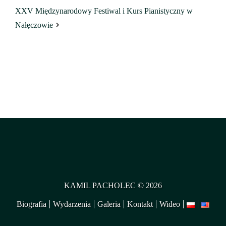
XXV Międzynarodowy Festiwal i Kurs Pianistyczny w
Nałęczowie
KAMIL PACHOLEC © 2026
Biografia
Wydarzenia
Galeria
Kontakt
Wideo